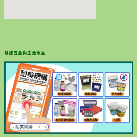
營建五金與生活用品