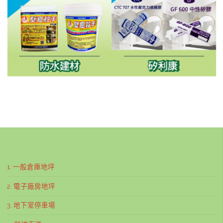
1. 一般倉庫地坪
2. 電子廠房地坪
3. 地下室停車場