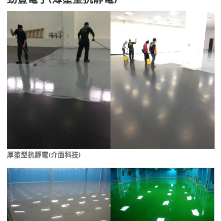
厚塗型抗靜電(介面科技)