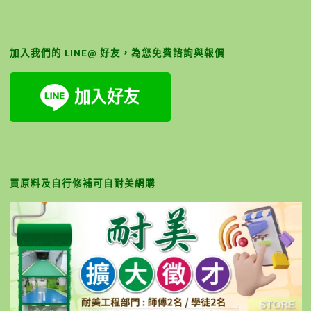
加入我們的 LINE@ 好友，為您免費諮詢與報價
買原料及自行修補可自耐美網購