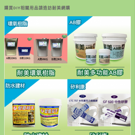
購買DIY相關用品請造訪耐美網購