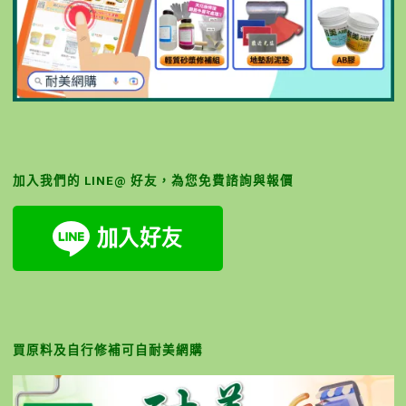
加入我們的 LINE@ 好友，為您免費諮詢與報價
買原料及自行修補可自耐美網購