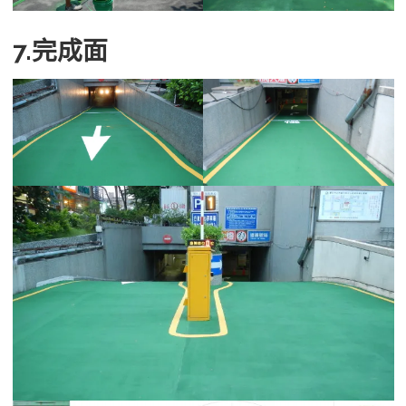
7.完成面