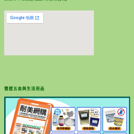
營建五金與生活用品