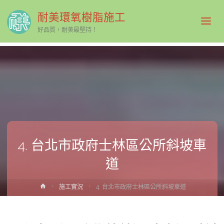
耐美環氧樹脂施工
好品質，耐美最堅持！
4. 台北市政府士林區公所斜坡車
道
Home
施工實況
4. 台北市政府士林區公所斜坡車道