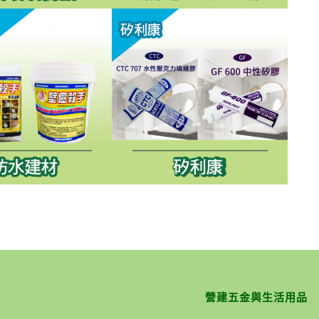
營建五金與生活用品