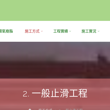
環氧樹脂
施工方式
工程實績
施工實況
2. 一般止滑工程
Home