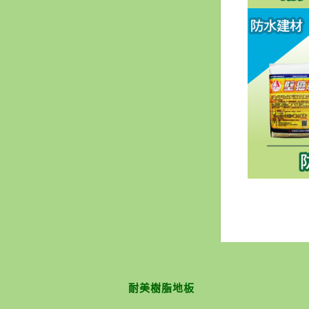
耐美樹脂地板